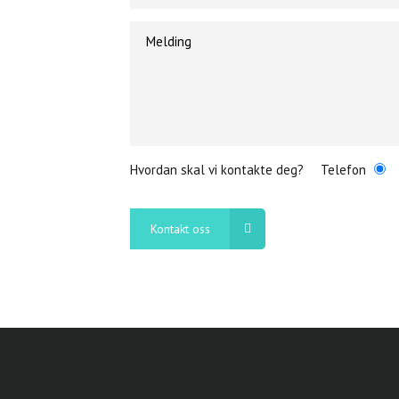
Hvordan skal vi kontakte deg?
Telefon