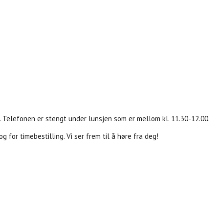
g. Telefonen er stengt under lunsjen som er mellom kl. 11.30-­12.00.
 for timebestilling. Vi ser frem til å høre fra deg!