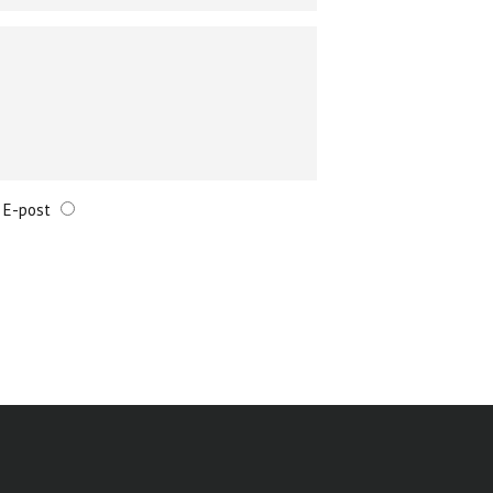
E-post