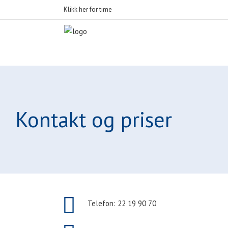
Klikk her for time
Kontakt og priser
Telefon: 22 19 90 70